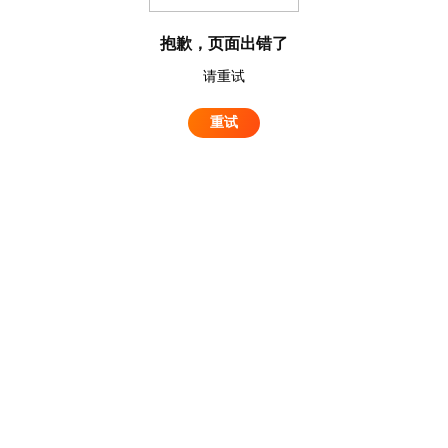
抱歉，页面出错了
请重试
重试