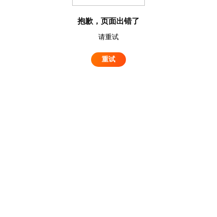
抱歉，页面出错了
请重试
重试