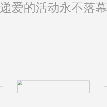
递爱的活动永不落