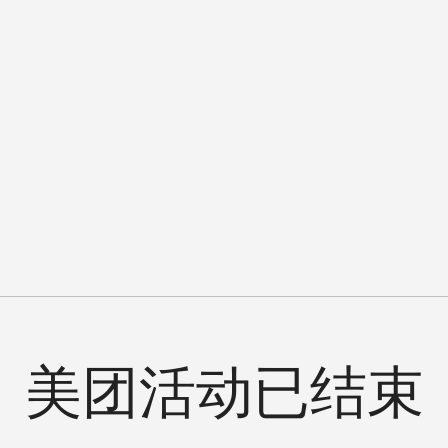
美团活动已结束