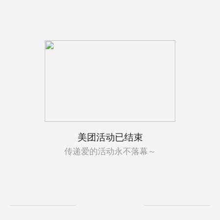
美团活动已结束
传递爱的活动永不落幕～