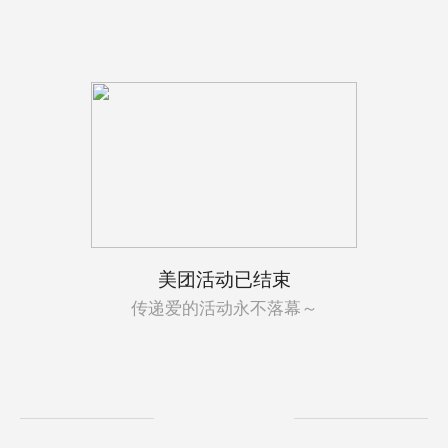
美团活动已结束
传递爱的活动永不落幕～