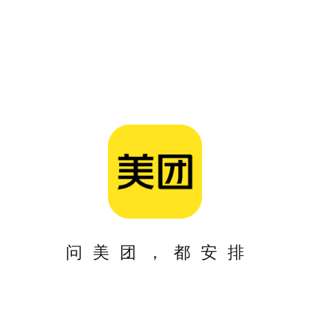
问美团，都安排